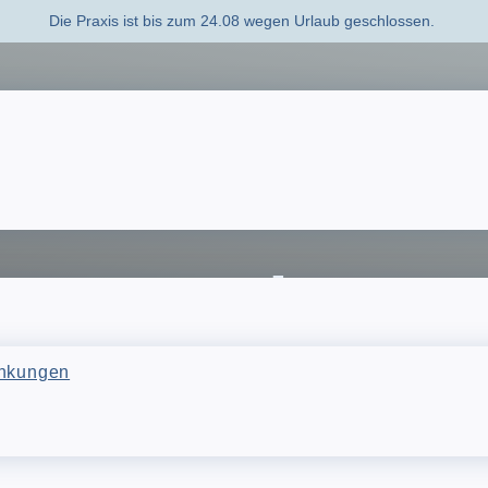
Die Praxis ist bis zum 24.08 wegen Urlaub geschlossen.
sere Leistun
ankungen