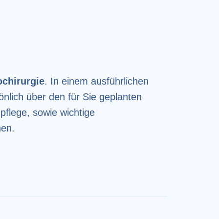
chirurgie
. In einem ausführlichen
nlich über den für Sie geplanten
npflege, sowie wichtige
hen.