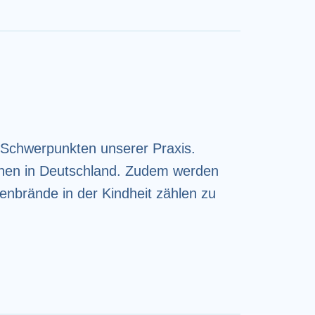
 Schwerpunkten unserer Praxis.
tInnen in Deutschland. Zudem werden
enbrände in der Kindheit zählen zu