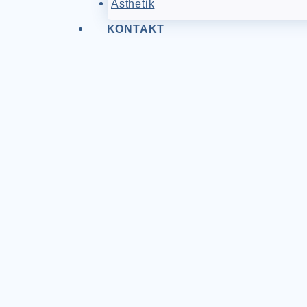
Ästhetik
KONTAKT