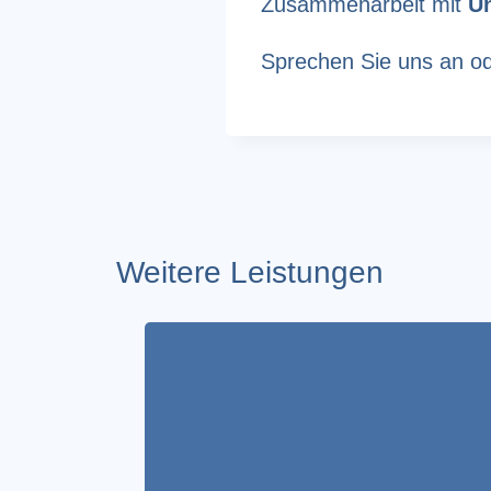
Zusammenarbeit mit
Un
Sprechen Sie uns an od
Weitere Leistungen